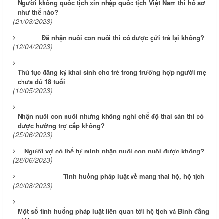
Người không quốc tịch xin nhập quốc tịch Việt Nam thì hồ sơ
như thế nào?
(21/03/2023)
Đã nhận nuôi con nuôi thì có được gửi trả lại không?
(12/04/2023)
Thủ tục đăng ký khai sinh cho trẻ trong trường hợp người mẹ
chưa đủ 18 tuổi
(10/05/2023)
Nhận nuôi con nuôi nhưng không nghỉ chế độ thai sản thì có
được hưởng trợ cấp không?
(25/06/2023)
Người vợ có thể tự mình nhận nuôi con nuôi được không?
(28/06/2023)
Tình huống pháp luật về mang thai hộ, hộ tịch
(20/08/2023)
Một số tình huống pháp luật liên quan tới hộ tịch và Bình đẳng