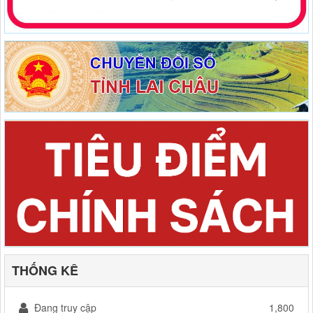
THỐNG KÊ
Đang truy cập
1,800