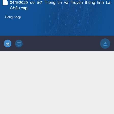
04/6/2020 do Sở Thông tin và Truyền thông tỉnh Lai
Châu cấp)
Đăng nhập