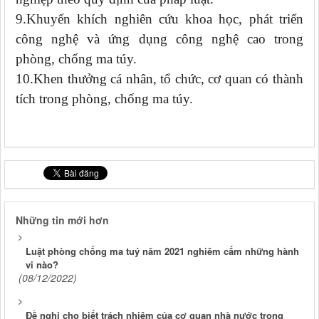
9.Khuyến khích nghiên cứu khoa học, phát triển
công nghệ và ứng dụng công nghệ cao trong
phòng, chống ma túy.
10.Khen thưởng cá nhân, tổ chức, cơ quan có thành
tích trong phòng, chống ma túy.
Những tin mới hơn
Luật phòng chống ma tuý năm 2021 nghiêm cấm những hành
vi nào?
(08/12/2022)
Đề nghị cho biết trách nhiệm của cơ quan nhà nước trong