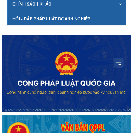
CHÍNH SÁCH KHÁC
HỎI - ĐÁP PHÁP LUẬT DOANH NGHIỆP