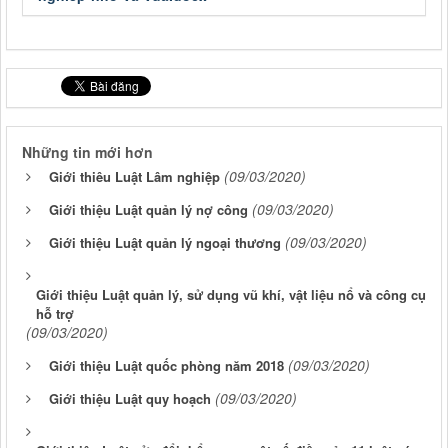
Những tin mới hơn
(09/03/2020)
Giới thiêu Luật Lâm nghiệp
(09/03/2020)
Giới thiệu Luật quản lý nợ công
(09/03/2020)
Giới thiệu Luật quản lý ngoại thương
Giới thiệu Luật quản lý, sử dụng vũ khí, vật liệu nổ và công cụ
hỗ trợ
(09/03/2020)
(09/03/2020)
Giới thiệu Luật quốc phòng năm 2018
(09/03/2020)
Giới thiệu Luật quy hoạch