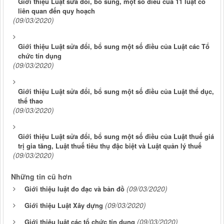
Giới thiệu Luật sửa đổi, bổ sung, một số điều của 11 luật có
liên quan đến quy hoạch
(09/03/2020)
Giới thiệu Luật sửa đổi, bổ sung một số điều của Luật các Tổ
chức tín dụng
(09/03/2020)
Giới thiệu Luật sửa đổi, bổ sung một số điều của Luật thể dục,
thể thao
(09/03/2020)
Giới thiệu Luật sửa đổi, bổ sung một số điều của Luật thuế giá
trị gia tăng, Luật thuế tiêu thụ đậc biệt và Luật quản lý thuế
(09/03/2020)
Những tin cũ hơn
(09/03/2020)
Giới thiệu luật đo đạc và bản đồ
(09/03/2020)
Giới thiệu Luật Xây dựng
(09/03/2020)
Giới thiệu luật các tổ chức tín dụng