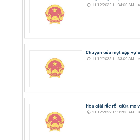
11/12/2022 11:34:00 AM
Chuyện của một cặp vợ 
11/12/2022 11:33:00 AM
Hòa giải rắc rối giữa mẹ 
11/12/2022 11:31:00 AM