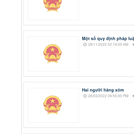
Một số quy định pháp luậ
28/11/2022 02:19:00 AM
Hai người hàng xóm
28/03/2022 09:55:00 PM