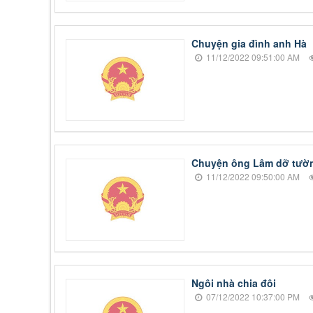
Chuyện gia đình anh Hà
11/12/2022 09:51:00 AM
Chuyện ông Lâm dỡ tườ
11/12/2022 09:50:00 AM
Ngôi nhà chia đôi
07/12/2022 10:37:00 PM