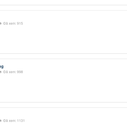
Đã xem: 915
ng
Đã xem: 998
Đã xem: 1131