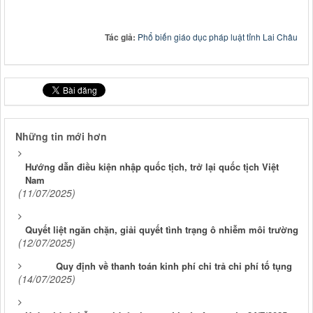
Tác giả:
Phổ biến giáo dục pháp luật tỉnh Lai Châu
Những tin mới hơn
Hướng dẫn điều kiện nhập quốc tịch, trở lại quốc tịch Việt
Nam
(11/07/2025)
Quyết liệt ngăn chặn, giải quyết tình trạng ô nhiễm môi trường
(12/07/2025)
Quy định về thanh toán kinh phí chi trả chi phí tố tụng
(14/07/2025)