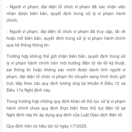
- Người vi phạm, đại diện tổ chức vi phạm đã xác nhận việc
nhận được biên bản, quyết định trong xử lý vi phạm hành
chính;
- Người vi phạm, đại diện tổ chức vi phạm đã truy cập, tải về
hoặc mở biên bản, quyết định trong xử lý vi phạm hành chính
qua hệ thống thông tin.
Trường hợp không thể gửi nhận biên bản, quyết định trong xử
lý vi phạm hành chính trên môi trường điện tử do lỗi kỹ thuật,
sai thông tin hoặc không xác minh được danh tính người vi
phạm, đại diện tổ chức vi phạm thì chuyển sang hình thức gửi
trực tiếp theo các quy định tương ứng tại khoản 9 Điều 12 và
Điều 17a Nghị định này.
Trong trường hợp những quy định khác về thủ tục xử lý vi phạm
hành chính chưa quy định thực hiện theo thủ tục điện tử tại
Nghị định này thì áp dụng quy định của Luật Giao dịch điện tử.
Quy định trên có hiệu lực từ ngày 1/7/2025.