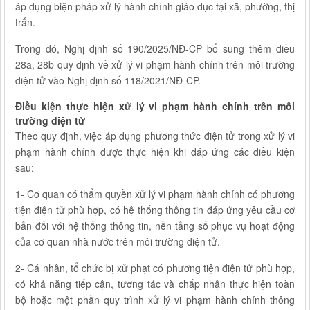
áp dụng biện pháp xử lý hành chính giáo dục tại xã, phường, thị
trấn.
Trong đó, Nghị định số 190/2025/NĐ-CP bổ sung thêm điều
28a, 28b quy định về xử lý vi phạm hành chính trên môi trường
điện tử vào Nghị định số 118/2021/NĐ-CP.
Điều kiện thực hiện xử lý vi phạm hành chính trên môi
trường điện tử
Theo quy định, việc áp dụng phương thức điện tử trong xử lý vi
phạm hành chính được thực hiện khi đáp ứng các điều kiện
sau:
1- Cơ quan có thẩm quyền xử lý vi phạm hành chính có phương
tiện điện tử phù hợp, có hệ thống thông tin đáp ứng yêu cầu cơ
bản đối với hệ thống thông tin, nền tảng số phục vụ hoạt động
của cơ quan nhà nước trên môi trường điện tử.
2- Cá nhân, tổ chức bị xử phạt có phương tiện điện tử phù hợp,
có khả năng tiếp cận, tương tác và chấp nhận thực hiện toàn
bộ hoặc một phần quy trình xử lý vi phạm hành chính thông