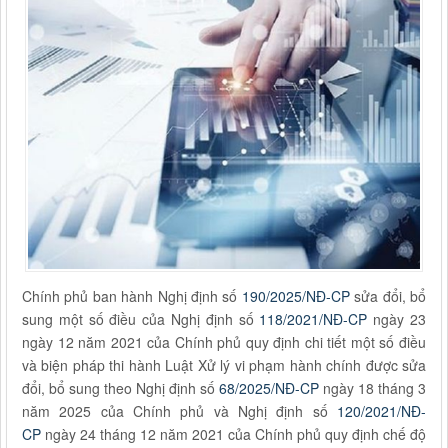
Chính phủ ban hành Nghị định số
190/2025/NĐ-CP
sửa đổi, bổ
sung một số điều của Nghị định số
118/2021/NĐ-CP
ngày 23
ngày 12 năm 2021 của Chính phủ quy định chi tiết một số điều
và biện pháp thi hành Luật Xử lý vi phạm hành chính được sửa
đổi, bổ sung theo Nghị định số
68/2025/NĐ-CP
ngày 18 tháng 3
năm 2025 của Chính phủ và Nghị định số
120/2021/NĐ-
CP
ngày 24 tháng 12 năm 2021 của Chính phủ quy định chế độ