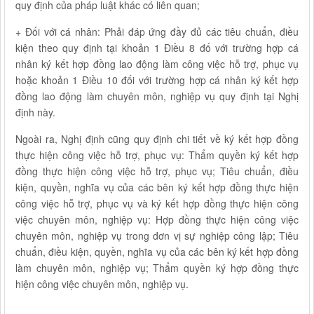
quy định của pháp luật khác có liên quan;
+ Đối với cá nhân: Phải đáp ứng đầy đủ các tiêu chuẩn, điều
kiện theo quy định tại khoản 1 Điều 8 đố với trường hợp cá
nhân ký kết hợp đồng lao động làm công việc hỗ trợ, phục vụ
hoặc khoản 1 Điều 10 đối với trường hợp cá nhân ký kết hợp
đồng lao động làm chuyên môn, nghiệp vụ quy định tại Nghị
định này.
Ngoài ra, Nghị định cũng quy định chi tiết về ký kết hợp đồng
thực hiện công việc hỗ trợ, phục vụ: Thẩm quyền ký kết hợp
đồng thực hiện công việc hỗ trợ, phục vụ; Tiêu chuẩn, điều
kiện, quyền, nghĩa vụ của các bên ký kết hợp đồng thực hiện
công việc hỗ trợ, phục vụ và ký kết hợp đồng thực hiện công
việc chuyên môn, nghiệp vụ: Hợp đồng thực hiện công việc
chuyên môn, nghiệp vụ trong đơn vị sự nghiệp công lập; Tiêu
chuẩn, điều kiện, quyền, nghĩa vụ của các bên ký kết hợp đồng
làm chuyên môn, nghiệp vụ; Thẩm quyền ký hợp đồng thực
hiện công việc chuyên môn, nghiệp vụ.