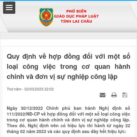
Đã kết nối EMC
Quy định về hợp đồng đối với một số
loại công việc trong cơ quan hành
uyền
chính và đơn vị sự nghiệp công lập
Thứ năm - 02/03/2023 22:02
Ngày 30/12/2022 Chính phủ ban hành Nghị định số
111/2022/NĐ-CP về hợp đồng đối với một số loại công việc
trong cơ quan hành chính và đơn vị sự nghiệp công lập.
Theo đó, Nghị định trên có hiệu lực thi hành từ ngày 22
tháng 02 năm 2023 và các quy định sau đây hết hiệu lực: