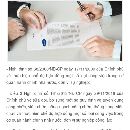
- Nghị định số 68/2000/NĐ-CP ngày 17/11/2000 của Chính phủ
về thực hiện chế độ hợp đồng một số loại công việc trong cơ
quan hành chính nhà nước, đơn vị sự nghiệp;
- Điều 3 Nghị định số 161/2018/NĐ-CP ngày 29/11/2018 của
Chính phủ về sửa đổi, bổ sung một số quy định về tuyển dụng
công chức, viên chức, nâng ngạch công chức, thăng hạng viên
chức và thực hiện chế độ hợp đồng một số loại công việc trong
cơ quan hành chính nhà nước, đơn vị sự nghiệp công lập;