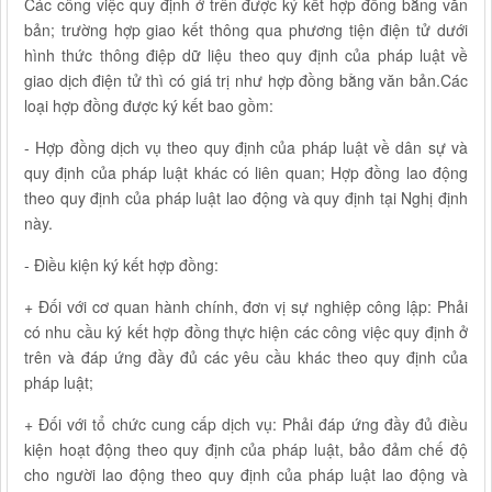
Các công việc quy định ở trên được ký kết hợp đồng bằng văn
bản; trường hợp giao kết thông qua phương tiện điện tử dưới
hình thức thông điệp dữ liệu theo quy định của pháp luật về
giao dịch điện tử thì có giá trị như hợp đồng bằng văn bản.Các
loại hợp đồng được ký kết bao gồm:
- Hợp đồng dịch vụ theo quy định của pháp luật về dân sự và
quy định của pháp luật khác có liên quan; Hợp đồng lao động
theo quy định của pháp luật lao động và quy định tại Nghị định
này.
- Điều kiện ký kết hợp đồng:
+ Đối với cơ quan hành chính, đơn vị sự nghiệp công lập: Phải
có nhu cầu ký kết hợp đồng thực hiện các công việc quy định ở
trên và đáp ứng đầy đủ các yêu cầu khác theo quy định của
pháp luật;
+ Đối với tổ chức cung cấp dịch vụ: Phải đáp ứng đầy đủ điều
kiện hoạt động theo quy định của pháp luật, bảo đảm chế độ
cho người lao động theo quy định của pháp luật lao động và