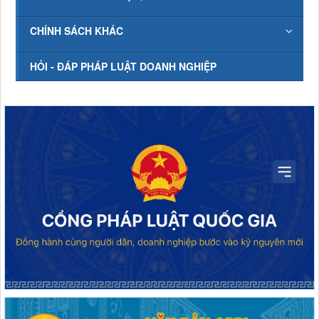
CHÍNH SÁCH KHÁC
HỎI - ĐÁP PHÁP LUẬT DOANH NGHIỆP