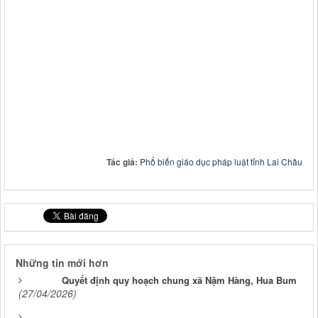
Tác giả:
Phổ biến giáo dục pháp luật tỉnh Lai Châu
Những tin mới hơn
Quyết định quy hoạch chung xã Nậm Hàng, Hua Bum
(27/04/2026)