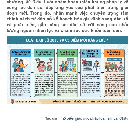
chương, 30 Điều, Luật nhằm hoàn thiện khung pháp lý về
công tác dân số, đáp ứng yêu cầu phát triển trong giai
đoạn mới. Trong đó, nhấn mạnh việc chuyển trọng tâm
chính sách từ dân số kế hoạch hóa gia đình sang dân số
và phát triển, gắn công tác dân số với nâng cao chất
lượng nguồn nhân lực và chăm sóc sức khỏe toàn dân.
Tác giả:
Phổ biến giáo dục pháp luật tỉnh Lai Châu