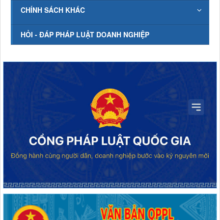
CHÍNH SÁCH KHÁC
HỎI - ĐÁP PHÁP LUẬT DOANH NGHIỆP