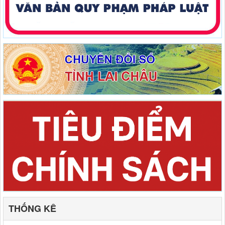
THỐNG KÊ