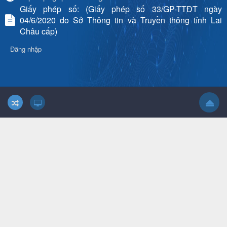
Giấy phép số: (Giấy phép số 33/GP-TTĐT ngày
04/6/2020 do Sở Thông tin và Truyền thông tỉnh Lai
Châu cấp)
Đăng nhập