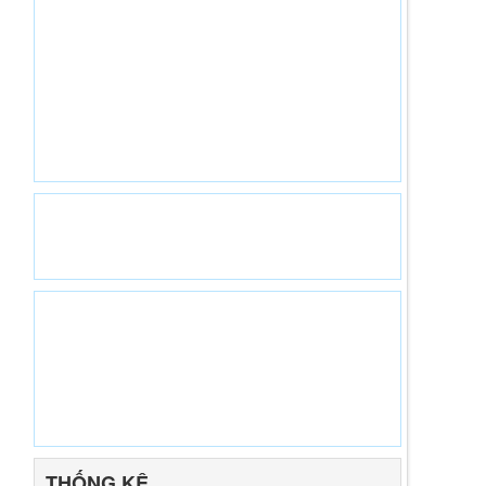
THỐNG KÊ