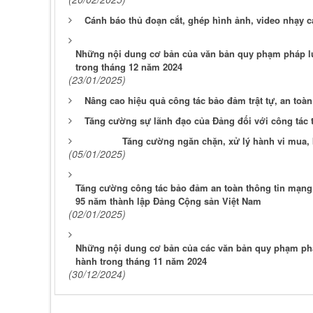
Cánh báo thủ đoạn cắt, ghép hình ảnh, video nhạy 
Những nội dung cơ bản của văn bản quy phạm pháp lu
trong tháng 12 năm 2024
(23/01/2025)
Nâng cao hiệu quả công tác bảo đảm trật tự, an toàn
Tăng cường sự lãnh đạo của Đảng đối với công tác ti
Tăng cường ngăn chặn, xử lý hành vi mua, 
(05/01/2025)
Tăng cường công tác bảo đảm an toàn thông tin mạng 
95 năm thành lập Đảng Cộng sản Việt Nam
(02/01/2025)
Những nội dung cơ bản của các văn bản quy phạm pháp
hành trong tháng 11 năm 2024
(30/12/2024)