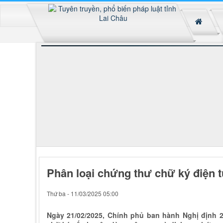
Phân loại chứng thư chữ ký điện 
Thứ ba - 11/03/2025 05:00
Ngày 21/02/2025, Chính phủ ban hành Nghị định 23