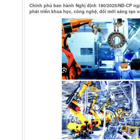
Chính phủ ban hành Nghị định 180/2025/NĐ-CP ngày
phát triển khoa học, công nghệ, đổi mới sáng tạo v