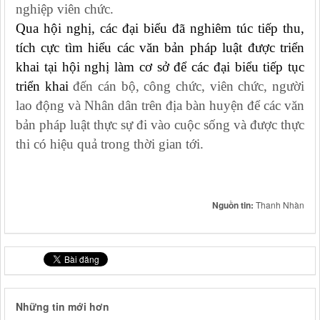
nghiệp viên chức.
Qua hội nghị, các đại biểu đã nghiêm túc tiếp thu,
tích cực tìm hiểu các văn bản pháp luật được triển
khai tại hội nghị làm cơ sở để các đại biểu tiếp tục
triển khai
đến cán bộ, công chức, viên chức, người
lao động và Nhân dân trên địa bàn huyện để các văn
bản pháp luật thực sự đi vào cuộc sống và được thực
thi có hiệu quả trong thời gian tới.
Nguồn tin:
Thanh Nhàn
Những tin mới hơn