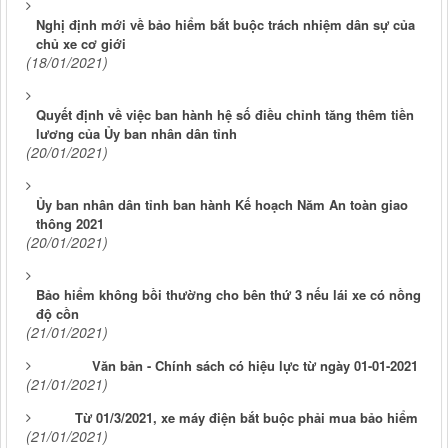
Nghị định mới về bảo hiểm bắt buộc trách nhiệm dân sự của
chủ xe cơ giới
(18/01/2021)
Quyết định về việc ban hành hệ số điều chỉnh tăng thêm tiền
lương của Ủy ban nhân dân tỉnh
(20/01/2021)
Ủy ban nhân dân tỉnh ban hành Kế hoạch Năm An toàn giao
thông 2021
(20/01/2021)
Bảo hiểm không bồi thường cho bên thứ 3 nếu lái xe có nồng
độ cồn
(21/01/2021)
Văn bản - Chính sách có hiệu lực từ ngày 01-01-2021
(21/01/2021)
Từ 01/3/2021, xe máy điện bắt buộc phải mua bảo hiểm
(21/01/2021)