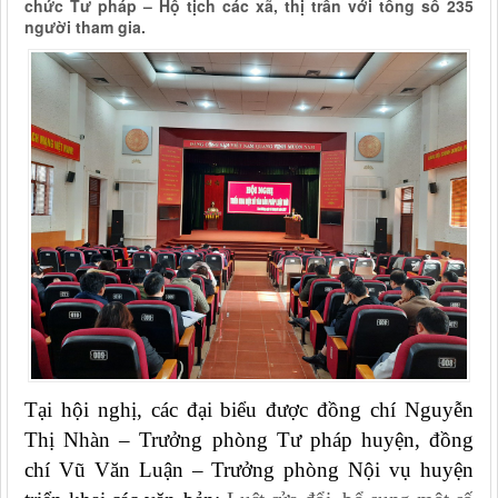
chức Tư pháp – Hộ tịch các xã, thị trấn với tổng số 235
người tham gia.
Tại hội nghị, các đại biểu được đồng chí Nguyễn
Thị Nhàn – Trưởng phòng Tư pháp huyện, đồng
chí Vũ Văn Luận – Trưởng phòng Nội vụ huyện