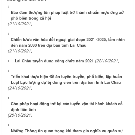
Bảo đảm thượng tôn pháp luật trở thành chuẩn mực ứng xử
phổ biến trong xã hội
(21/10/2021)
Chiến lược văn hóa đối ngoại giai đoạn 2021 -2025, tầm nhìn
đến năm 2030 trên địa bàn tỉnh Lai Châu
(21/10/2021)
(22/10/2021)
Lai Châu tuyển dụng công chức năm 2021
Triển khai thực hiện Đề án tuyên truyền, phổ biến, tập huấn
Luật Lực lượng dự bị động viên trên địa bàn tỉnh Lai Châu
(24/10/2021)
Cho phép hoạt động trở lại các tuyến vận tải hành khách cố
định liên tỉnh
(25/10/2021)
Những Thông tin quan trọng khi tham gia nghĩa vụ quân sự