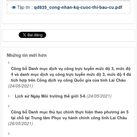
Tập tin :
qd835_cong-nhan-kq-cuoc-thi-bau-cu.pdf
Những tin mới hơn
Công bố Danh mục dịch vụ công trực tuyến mức độ 3, mức độ
4 và danh mục dịch vụ công trực tuyến mức độ 3, mức độ 4 đã
tích hợp trên Cổng dịch vụ công Quốc gia của tỉnh Lai Châu
(24/05/2021)
(24/05/2021)
Lịch sử Ngày Môi trường thế giới 5-6
Công bố Danh mục thủ tục chính thực hiện theo phương án 5
tại chỗ tại Trung tâm Phục vụ hành chính công tỉnh Lai Châu
(26/05/2021)