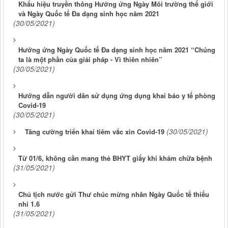
Khẩu hiệu truyền thông Hưởng ứng Ngày Môi trường thế giới
và Ngày Quốc tế Đa dạng sinh học năm 2021
(30/05/2021)
Hưởng ứng Ngày Quốc tế Đa dạng sinh học năm 2021 “Chúng
ta là một phần của giải pháp - Vì thiên nhiên”
(30/05/2021)
Hướng dẫn người dân sử dụng ứng dụng khai báo y tế phòng
Covid-19
(30/05/2021)
(30/05/2021)
Tăng cường triển khai tiêm vắc xin Covid-19
Từ 01/6, không cần mang thẻ BHYT giấy khi khám chữa bệnh
(31/05/2021)
Chủ tịch nước gửi Thư chúc mừng nhân Ngày Quốc tế thiếu
nhi 1.6
(31/05/2021)