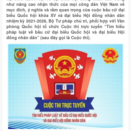
như nâng cao nhận thức của mọi công dân Việt Nam về
mục đích, ý nghĩa và tầm quan trọng của cuộc bầu cử đại
biểu Quốc hội khóa XV và đại biểu Hội đồng nhân dân
nhiệm kỳ 2021-2026, Bộ Tư pháp chủ trì, phối hợp với Văn
phòng Quốc hội tổ chức Cuộc thi trực tuyến “Tìm hiểu
pháp luật về bầu cử đại biểu Quốc hội và đại biểu Hội
đồng nhân dân” (sau đây gọi là Cuộc thi).