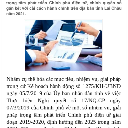
trọng tâm phát triển Chính phủ điện tử, chính quyền số
gắn kết với cải cách hành chính trên địa bàn tỉnh Lai Châu
năm 2021.
Nhằm cụ thể hóa các mục tiêu, nhiệm vụ, giải pháp
trong cứ Kế hoạch hành động số 1275/KH-UBND
ngày 05/7/2019 của Ủy ban nhân dân tỉnh về việc
Thực hiện Nghị quyết số 17/NQ-CP ngày
07/3/2019 của Chính phủ về một số nhiệm vụ, giải
pháp trọng tâm phát triển Chính phủ điện tử giai
đoạn 2019-2020, định hướng đến 2025 trong năm