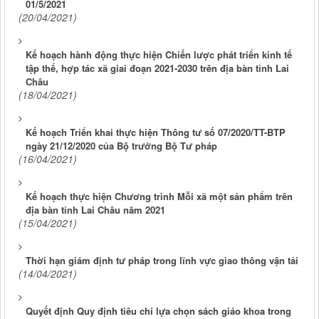
01/5/2021
(20/04/2021)
Kế hoạch hành động thực hiện Chiến lược phát triển kinh tế
tập thể, hợp tác xã giai đoạn 2021-2030 trên địa bàn tỉnh Lai
Châu
(18/04/2021)
Kế hoạch Triển khai thực hiện Thông tư số 07/2020/TT-BTP
ngày 21/12/2020 của Bộ trưởng Bộ Tư pháp
(16/04/2021)
Kế hoạch thực hiện Chương trình Mỗi xã một sản phẩm trên
địa bàn tỉnh Lai Châu năm 2021
(15/04/2021)
Thời hạn giám định tư pháp trong lĩnh vực giao thông vận tải
(14/04/2021)
Quyết định Quy định tiêu chí lựa chọn sách giáo khoa trong