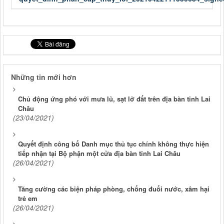
Những tin mới hơn
Chủ động ứng phó với mưa lũ, sạt lở đất trên địa bàn tinh Lai
Châu
(23/04/2021)
Quyết định công bố Danh mục thủ tục chính không thực hiện
tiếp nhận tại Bộ phận một cửa địa bàn tỉnh Lai Châu
(26/04/2021)
Tăng cường các biện pháp phòng, chống đuối nước, xâm hại
trẻ em
(26/04/2021)