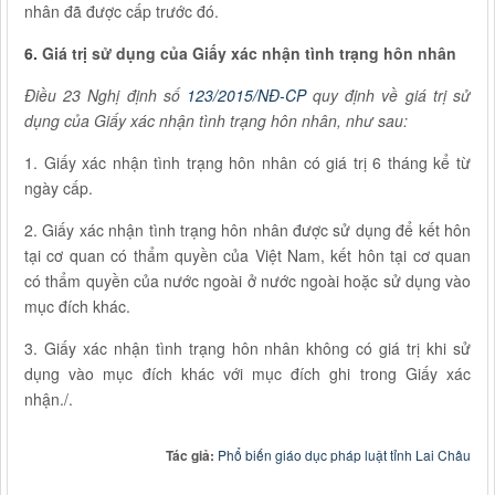
nhân đã được cấp trước đó.
6.
Giá trị sử dụng của Giấy xác nhận tình trạng hôn nhân
Điều 23 Nghị định số
123/2015/NĐ-CP
quy định về giá trị sử
dụng của Giấy xác nhận tình trạng hôn nhân, như sau:
1. Giấy xác nhận tình trạng hôn nhân có giá trị 6 tháng kể từ
ngày cấp.
2. Giấy xác nhận tình trạng hôn nhân được sử dụng để kết hôn
tại cơ quan có thẩm quyền của Việt Nam, kết hôn tại cơ quan
có thẩm quyền của nước ngoài ở nước ngoài hoặc sử dụng vào
mục đích khác.
3. Giấy xác nhận tình trạng hôn nhân không có giá trị khi sử
dụng vào mục đích khác với mục đích ghi trong Giấy xác
nhận./.
Tác giả:
Phổ biến giáo dục pháp luật tỉnh Lai Châu