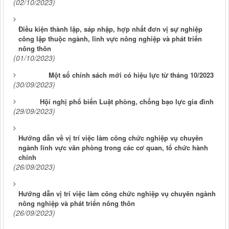
(02/10/2023)
Điều kiện thành lập, sáp nhập, hợp nhất đơn vị sự nghiệp
công lập thuộc ngành, lĩnh vực nông nghiệp và phát triển
nông thôn
(01/10/2023)
Một số chính sách mới có hiệu lực từ tháng 10/2023
(30/09/2023)
Hội nghị phổ biến Luật phòng, chống bạo lực gia đình
(29/09/2023)
Hướng dẫn về vị trí việc làm công chức nghiệp vụ chuyên
ngành lĩnh vực văn phòng trong các cơ quan, tổ chức hành
chính
(26/09/2023)
Hướng dẫn vị trí việc làm công chức nghiệp vụ chuyên ngành
nông nghiệp và phát triển nông thôn
(26/09/2023)