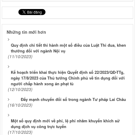
Những tin mới hơn
Quy định chi tiết thi hành một số điều của Luật Thi đua, khen
thưởng đối với ngành Nội vụ
(11/10/2023)
Kế hoạch triển khai thực hiện Quyết định số 22/2023/QĐ-TTg,
ngày 17/8/2023 của Thủ tướng Chính phủ về tín dụng đối với
người chấp hành xong án phạt tù
(12/10/2023)
Đẩy mạnh chuyển đổi số trong ngành Tư pháp Lai Châu
(16/10/2023)
Một số quy định mới về phí, lệ phí nhằm khuyến khích sử
dụng dịch vụ công trực tuyến
(17/10/2023)