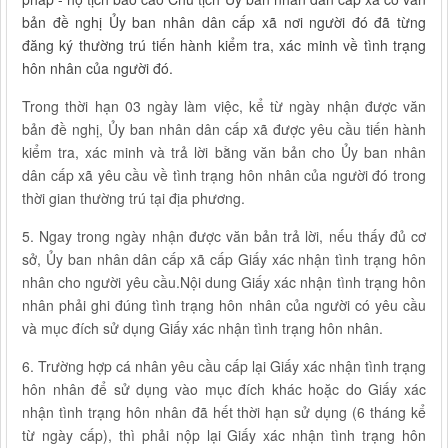
bản đề nghị Ủy ban nhân dân cấp xã nơi người đó đã từng
đăng ký thường trú tiến hành kiểm tra, xác minh về tình trạng
hôn nhân của người đó.
Trong thời hạn 03 ngày làm việc, kể từ ngày nhận được văn
bản đề nghị, Ủy ban nhân dân cấp xã được yêu cầu tiến hành
kiểm tra, xác minh và trả lời bằng văn bản cho Ủy ban nhân
dân cấp xã yêu cầu về tình trạng hôn nhân của người đó trong
thời gian thường trú tại địa phương.
5. Ngay trong ngày nhận được văn bản trả lời, nếu thấy đủ cơ
sở, Ủy ban nhân dân cấp xã cấp Giấy xác nhận tình trạng hôn
nhân cho người yêu cầu.Nội dung Giấy xác nhận tình trạng hôn
nhân phải ghi đúng tình trạng hôn nhân của người có yêu cầu
và mục đích sử dụng Giấy xác nhận tình trạng hôn nhân.
6. Trường hợp cá nhân yêu cầu cấp lại Giấy xác nhận tình trạng
hôn nhân để sử dụng vào mục đích khác hoặc do Giấy xác
nhận tình trạng hôn nhân đã hết thời hạn sử dụng (6 tháng kể
từ ngày cấp), thì phải nộp lại Giấy xác nhận tình trạng hôn