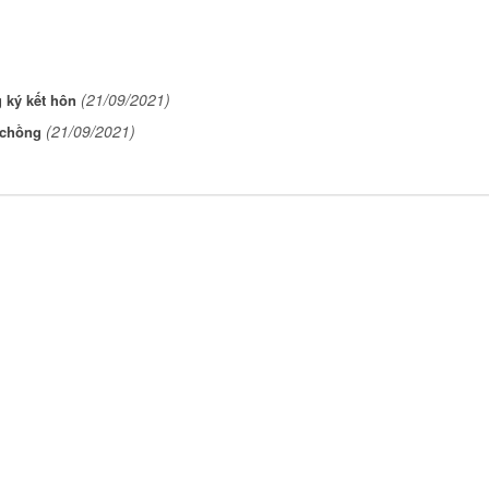
(21/09/2021)
 ký kết hôn
(21/09/2021)
 chồng
)