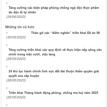
Tăng cường các biện pháp phòng chống ngộ độc thực phẩm
do độc tố tự nhiên
(29/06/2023)
Những tin cũ hơn
Tháo gỡ các “điểm nghẽn” triển khai Đề án 06
(30/05/2023)
Tăng cường triển khai các quy định về thực hiện nếp sống văn
minh trong việc cưới, việc tang
(29/05/2023)
24 thủ tục hành chính lĩnh vực đất đai thuộc thẩm quyền giải
quyết của cấp huyện
(26/05/2023)
Triển khai Tháng hành động phòng, chống ma tuý năm 2023
(26/05/2023)