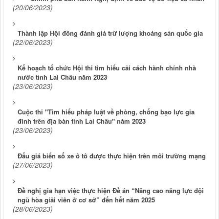
(20/06/2023)
Thành lập Hội đồng đánh giá trữ lượng khoáng sản quốc gia
(22/06/2023)
Kế hoạch tổ chức Hội thi tìm hiểu cải cách hành chính nhà
nước tỉnh Lai Châu năm 2023
(23/06/2023)
Cuộc thi "Tìm hiểu pháp luật về phòng, chống bạo lực gia
đình trên địa bàn tỉnh Lai Châu" năm 2023
(23/06/2023)
Đấu giá biển số xe ô tô được thực hiện trên môi trường mạng
(27/06/2023)
Đề nghị gia hạn việc thực hiện Đề án “Nâng cao năng lực đội
ngũ hòa giải viên ở cơ sở” đến hết năm 2025
(28/06/2023)