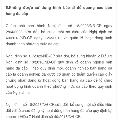
5.Không được sử dụng hình bác sĩ để quảng cáo bán
hàng đa cấp
Chính phủ ban hành Nghị định số 18/2023/NĐ-CP ngày
28/4/2023 sửa đổi, bổ sung một số điều của Nghị định số
40/2018/NĐ-CP ngày 12/3/2018 về quản lý hoạt động kinh
doanh theo phương thức đa cấp.
Nghị định số 18/2023/NĐ-CP sửa đổi, bổ sung khoản 2 Điều 3
Nghị định số 40/2018/NĐ-CP quy định về doanh nghiệp bán
hàng đa cấp. Theo quy định mới, doanh nghiệp bán hàng đa
cấp là doanh nghiệp đã được cơ quan có thẩm quyền cấp giấy
chứng nhận đăng ký hoạt động bán hàng đa cấp để tổ chức
hoạt động kinh doanh theo phương thức đa cấp theo quy định
của Nghị định.
Nghị định số 18/2023/NĐ-CP sửa đổi, bổ sung một số điều kiện
đối với tổ chức đăng ký hoạt động bán hàng đa cấp quy định tại
khoản 1 Điều 7 Nghị định số 40/2018/NĐ-CP.