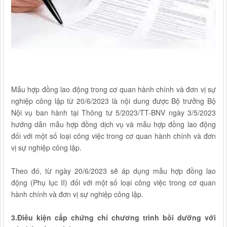
Mẫu hợp đồng lao động trong cơ quan hành chính và đơn vị sự
nghiệp công lập từ 20/6/2023 là nội dung được Bộ trưởng Bộ
Nội vụ ban hành tại Thông tư 5/2023/TT-BNV ngày 3/5/2023
hướng dẫn mẫu hợp đồng dịch vụ và mẫu hợp đồng lao động
đối với một số loại công việc trong cơ quan hành chính và đơn
vị sự nghiệp công lập.
Theo đó, từ ngày 20/6/2023 sẽ áp dụng mẫu hợp đồng lao
động (Phụ lục II) đối với một số loại công việc trong cơ quan
hành chính và đơn vị sự nghiệp công lập.
3.Điều kiện cấp chứng chỉ chương trình bồi dưỡng với