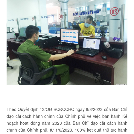
Theo Quyết định 13/QĐ-BCĐCCHC ngày 8/3/2023 của Ban Chỉ
đạo cải cách hành chính của Chính phủ về việc ban hành Kế
hoạch hoạt động năm 2023 của Ban Chỉ đạo cải cách hành
chính của Chính phủ, từ 1/6/2023, 100% kết quả thủ tục hành