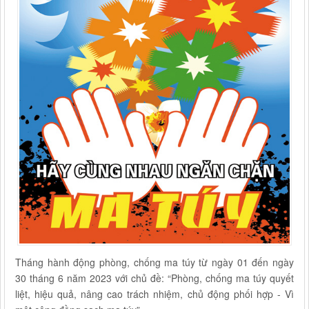
Tháng hành động phòng, chống ma túy từ ngày 01 đến ngày
30 tháng 6 năm 2023 với chủ đề: “Phòng, chống ma túy quyết
liệt, hiệu quả, nâng cao trách nhiệm, chủ động phối hợp - Vì