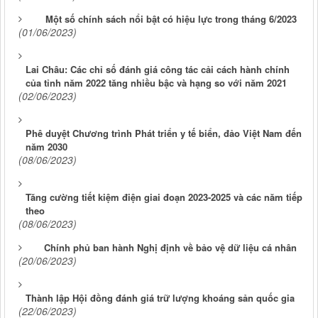
Một số chính sách nổi bật có hiệu lực trong tháng 6/2023
(01/06/2023)
Lai Châu: Các chỉ số đánh giá công tác cải cách hành chính
của tỉnh năm 2022 tăng nhiều bậc và hạng so với năm 2021
(02/06/2023)
Phê duyệt Chương trình Phát triển y tế biển, đảo Việt Nam đến
năm 2030
(08/06/2023)
Tăng cường tiết kiệm điện giai đoạn 2023-2025 và các năm tiếp
theo
(08/06/2023)
Chính phủ ban hành Nghị định về bảo vệ dữ liệu cá nhân
(20/06/2023)
Thành lập Hội đồng đánh giá trữ lượng khoáng sản quốc gia
(22/06/2023)