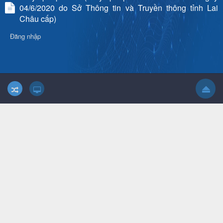
04/6/2020 do Sở Thông tin và Truyền thông tỉnh Lai
Châu cấp)
Đăng nhập