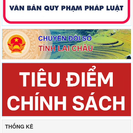
THỐNG KÊ