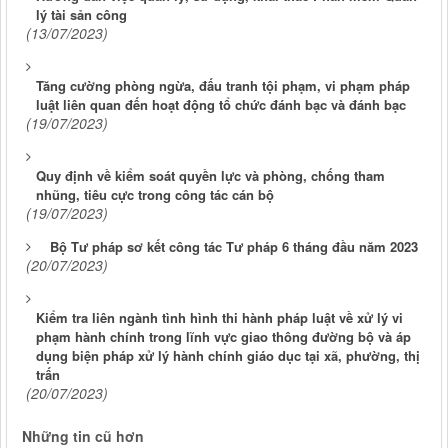
lý tài sản công
(13/07/2023)
Tăng cường phòng ngừa, đấu tranh tội phạm, vi phạm pháp
luật liên quan đến hoạt động tổ chức đánh bạc và đánh bạc
(19/07/2023)
Quy định về kiểm soát quyền lực và phòng, chống tham
nhũng, tiêu cực trong công tác cán bộ
(19/07/2023)
Bộ Tư pháp sơ kết công tác Tư pháp 6 tháng đầu năm 2023
(20/07/2023)
Kiểm tra liên ngành tình hình thi hành pháp luật về xử lý vi
phạm hành chính trong lĩnh vực giao thông đường bộ và áp
dụng biện pháp xử lý hành chính giáo dục tại xã, phường, thị
trấn
(20/07/2023)
Những tin cũ hơn