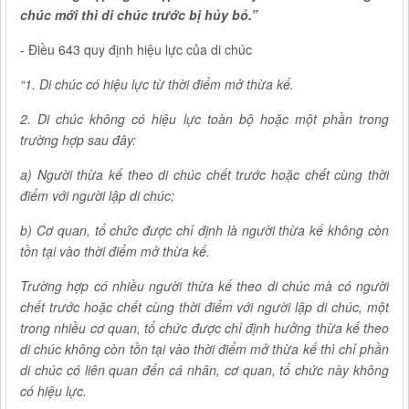
chúc mới thì di chúc trước bị hủy bỏ.”
- Điều 643 quy định hiệu lực của di chúc
“1. Di chúc có hiệu lực từ thời điểm mở thừa kế.
2. Di chúc không có hiệu lực toàn bộ hoặc một phần trong
trường hợp sau đây:
a) Người thừa kế theo di chúc chết trước hoặc chết cùng thời
điểm với người lập di chúc;
b) Cơ quan, tổ chức được chỉ định là người thừa kế không còn
tồn tại vào thời điểm mở thừa kế.
Trường hợp có nhiều người thừa kế theo di chúc mà có người
chết trước hoặc chết cùng thời điểm với người lập di chúc, một
trong nhiều cơ quan, tổ chức được chỉ định hưởng thừa kế theo
di chúc không còn tồn tại vào thời điểm mở thừa kế thì chỉ phần
di chúc có liên quan đến cá nhân, cơ quan, tổ chức này không
có hiệu lực.