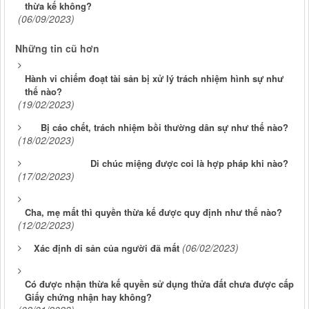
thừa kế không?
(06/09/2023)
Những tin cũ hơn
Hành vi chiếm đoạt tài sản bị xử lý trách nhiệm hình sự như
thế nào?
(19/02/2023)
Bị cáo chết, trách nhiệm bồi thường dân sự như thế nào?
(18/02/2023)
Di chúc miệng được coi là hợp pháp khi nào?
(17/02/2023)
Cha, mẹ mất thì quyền thừa kế được quy định như thế nào?
(12/02/2023)
(06/02/2023)
Xác định di sản của người đã mất
Có được nhận thừa kế quyền sử dụng thửa đất chưa được cấp
Giấy chứng nhận hay không?